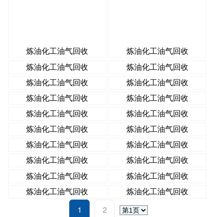
炼油化工油气回收
炼油化工油气回收
炼油化工油气回收
炼油化工油气回收
炼油化工油气回收
炼油化工油气回收
炼油化工油气回收
炼油化工油气回收
炼油化工油气回收
炼油化工油气回收
炼油化工油气回收
炼油化工油气回收
炼油化工油气回收
炼油化工油气回收
炼油化工油气回收
炼油化工油气回收
炼油化工油气回收
炼油化工油气回收
炼油化工油气回收
炼油化工油气回收
1
2