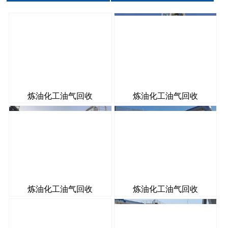
炼油化工油气回收
炼油化工油气回收
炼油化工油气回收
炼油化工油气回收