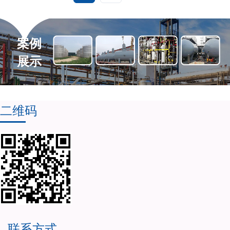
案例
展示
二维码
联系方式