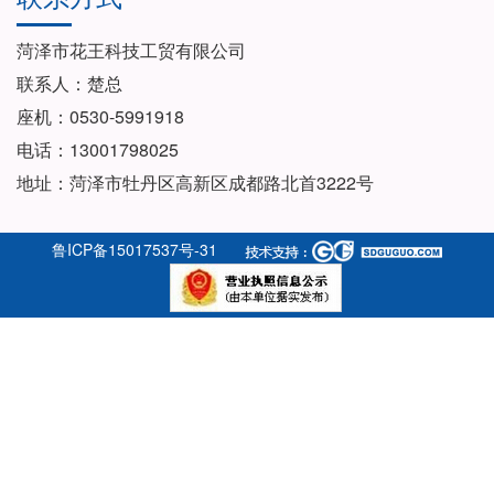
菏泽市花王科技工贸有限公司
联系人：楚总
座机：0530-5991918
电话：13001798025
地址：菏泽市牡丹区高新区成都路北首3222号
鲁ICP备15017537号-31