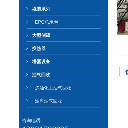
撬装系列
EPC总承包
大型储罐
换热器
塔器设备
油气回收
炼油化工油气回收
油库油气回收
咨询电话