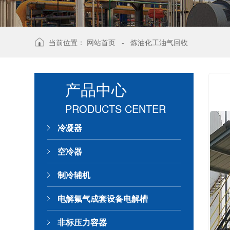
当前位置：
网站首页
-
炼油化工油气回收
产品中心
PRODUCTS CENTER
冷凝器
空冷器
制冷辅机
电解氟气成套设备电解槽
非标压力容器