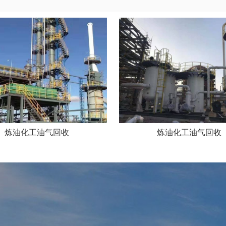
炼油化工油气回收
炼油化工油气回收