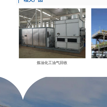
炼油化工油气回收