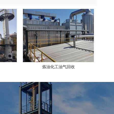
炼油化工油气回收