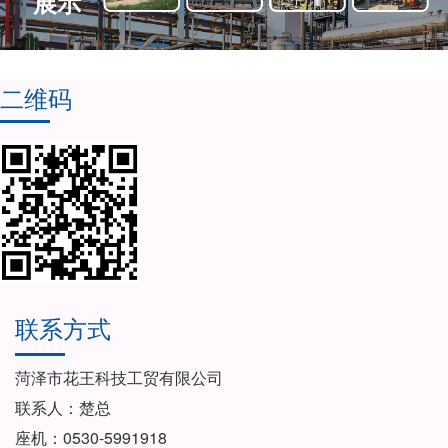
展示
二维码
联系方式
菏泽市花王科技工贸有限公司
联系人：楚总
座机：0530-5991918