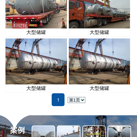
大型储罐
大型储罐
大型储罐
大型储罐
1
案例