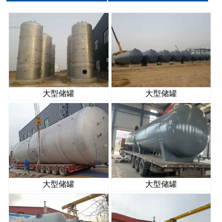
大型储罐
大型储罐
大型储罐
大型储罐