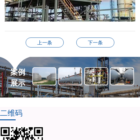
上一条
下一条
案例
展示
二维码