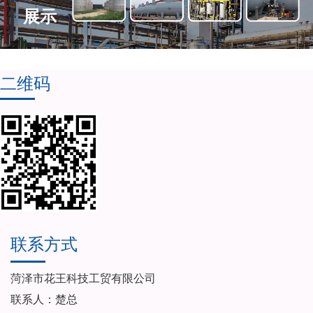
展示
二维码
联系方式
菏泽市花王科技工贸有限公司
联系人：楚总