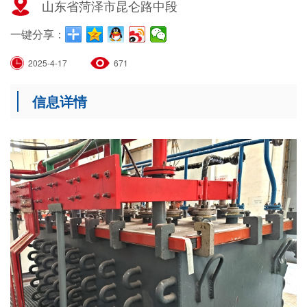
山东省菏泽市昆仑路中段
一键分享：
2025-4-17
671
信息详情