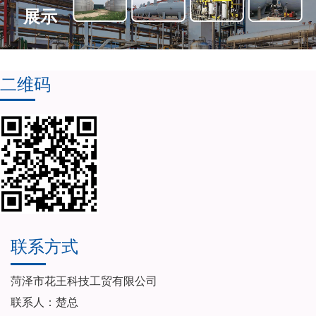
展示
二维码
联系方式
菏泽市花王科技工贸有限公司
联系人：楚总