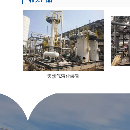
天然气液化装置