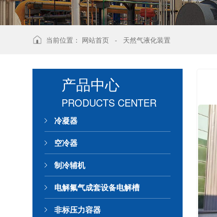
当前位置：
网站首页
-
天然气液化装置
产品中心
PRODUCTS CENTER
冷凝器
空冷器
制冷辅机
电解氟气成套设备电解槽
非标压力容器