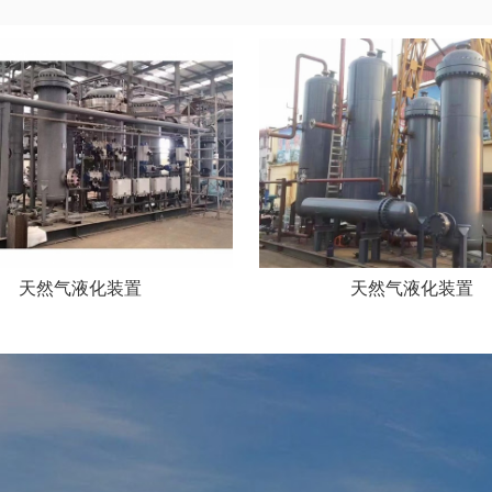
天然气液化装置
天然气液化装置