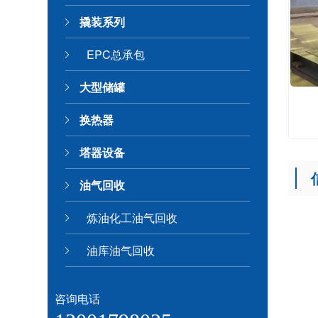
撬装系列
EPC总承包
大型储罐
换热器
塔器设备
油气回收
炼油化工油气回收
油库油气回收
咨询电话