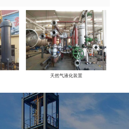
天然气液化装置